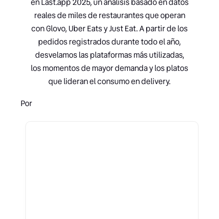
en Last.app 2025, un análisis basado en datos
reales de miles de restaurantes que operan
con Glovo, Uber Eats y Just Eat. A partir de los
pedidos registrados durante todo el año,
desvelamos las plataformas más utilizadas,
los momentos de mayor demanda y los platos
que lideran el consumo en delivery.
Por