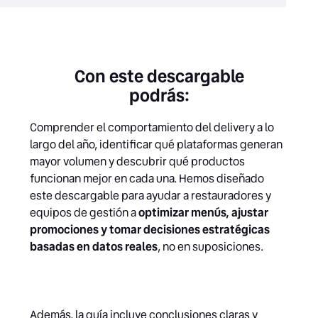
Con este descargable
podrás:
Comprender el comportamiento del delivery a lo
largo del año, identificar qué plataformas generan
mayor volumen y descubrir qué productos
funcionan mejor en cada una. Hemos diseñado
este descargable para ayudar a restauradores y
equipos de gestión a
optimizar menús, ajustar
promociones y tomar decisiones estratégicas
basadas en datos reales
, no en suposiciones.
Además, la guía incluye conclusiones claras y