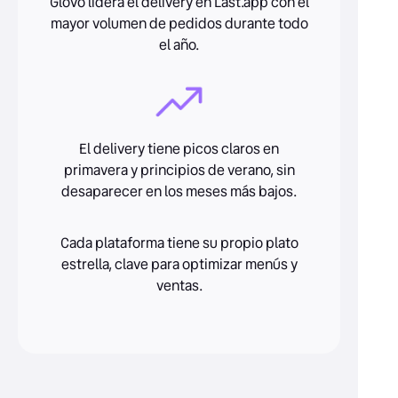
Glovo lidera el delivery en Last.app con el
mayor volumen de pedidos durante todo
el año.
El delivery tiene picos claros en
primavera y principios de verano, sin
desaparecer en los meses más bajos.
Cada plataforma tiene su propio plato
estrella, clave para optimizar menús y
ventas.