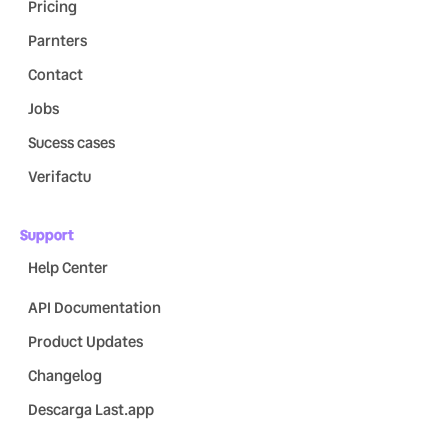
Pricing
Parnters
Contact
Jobs
Sucess cases
Verifactu
Support
Help Center
API Documentation
Product Updates
Changelog
Descarga Last.app