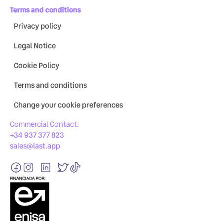
Terms and conditions
Privacy policy
Legal Notice
Cookie Policy
Terms and conditions
Change your cookie preferences
Commercial Contact:
+34 937 377 823
sales@last.app