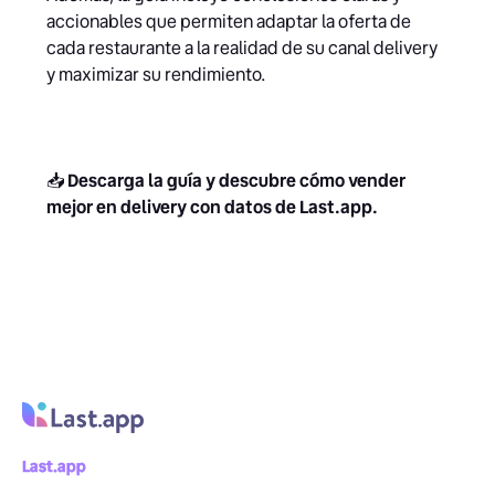
accionables que permiten adaptar la oferta de
cada restaurante a la realidad de su canal delivery
y maximizar su rendimiento.
📥
Descarga la guía y descubre cómo vender
mejor en delivery con datos de Last.app.
Last.app