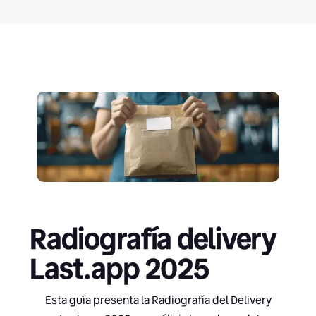
Radiografía delivery
Last.app 2025
Esta guía presenta la Radiografía del Delivery