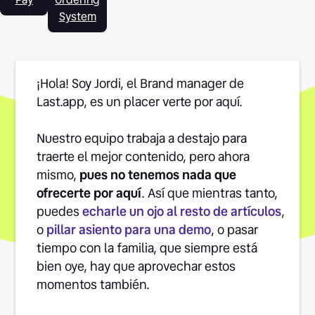
System
¡Hola! Soy Jordi, el Brand manager de
Last.app, es un placer verte por aquí.
Nuestro equipo trabaja a destajo para
traerte el mejor contenido, pero ahora
mismo,
pues no tenemos nada que
ofrecerte por aquí
. Así que mientras tanto,
puedes
echarle un ojo al resto de artículos
,
o
pillar asiento para una demo
, o pasar
tiempo con la familia, que siempre está
bien oye, hay que aprovechar estos
momentos también.