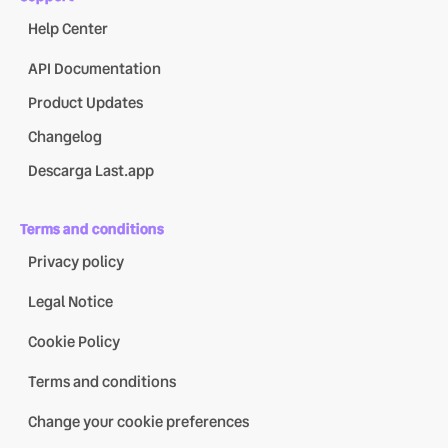
Help Center
API Documentation
Product Updates
Changelog
Descarga Last.app
Terms and conditions
Privacy policy
Legal Notice
Cookie Policy
Terms and conditions
Change your cookie preferences