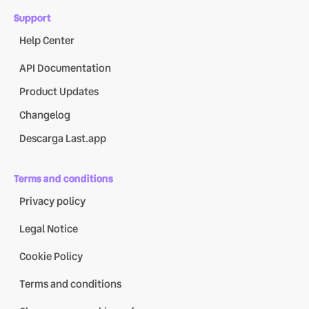
Support
Help Center
API Documentation
Product Updates
Changelog
Descarga Last.app
Terms and conditions
Privacy policy
Legal Notice
Cookie Policy
Terms and conditions