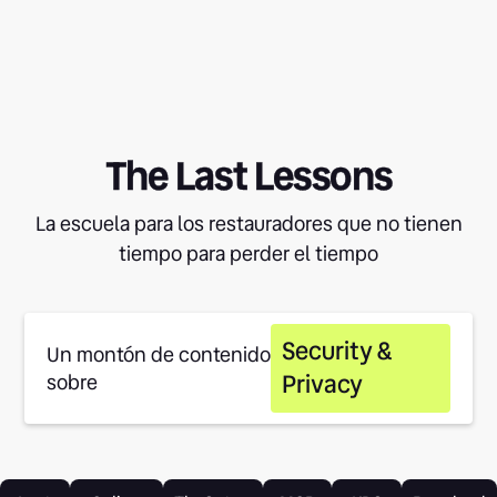
The Last Lessons
La escuela para los restauradores que no tienen
tiempo para perder el tiempo
Security &
Un montón de contenido
Privacy
sobre