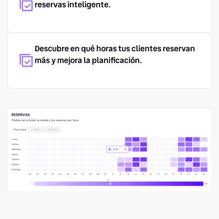
reservas inteligente.
Descubre en qué horas tus clientes reservan
más y mejora la planificación.