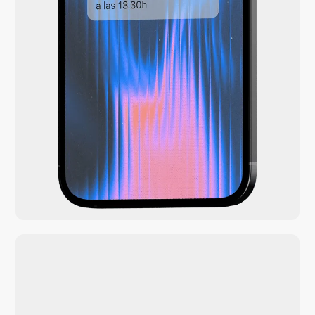
Asegura tu margen