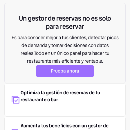
Un gestor de reservas no es solo
para reservar
Es para conocer mejor a tus clientes, detectar picos
de demanda y tomar decisiones con datos
reales.Todo en un único panel para hacer tu
restaurante más eficiente y rentable.
Prueba ahora
Optimiza la gestión de reservas de tu
restaurante o bar.
Aumenta tus beneficios con un gestor de