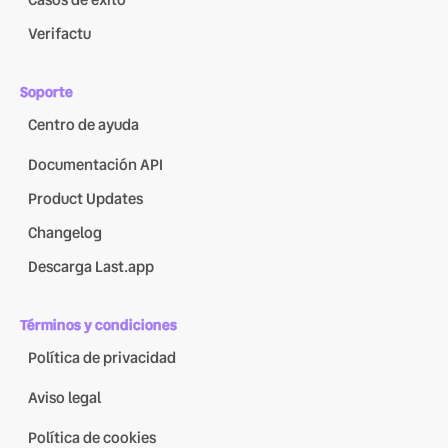
Casos de éxito
Verifactu
Soporte
Centro de ayuda
Documentación API
Product Updates
Changelog
Descarga Last.app
Términos y condiciones
Política de privacidad
Aviso legal
Política de cookies