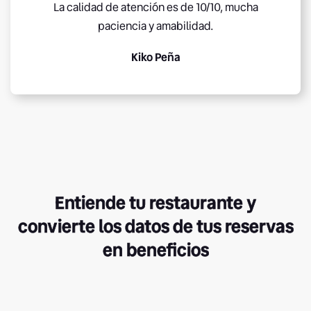
La calidad de atención es de 10/10, mucha
paciencia y amabilidad.
Kiko Peña
Entiende tu restaurante y
convierte los datos de tus reservas
en beneficios