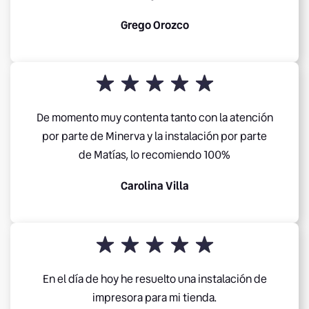
Grego Orozco
De momento muy contenta tanto con la atención
por parte de Minerva y la instalación por parte
de Matías, lo recomiendo 100%
Carolina Villa
En el día de hoy he resuelto una instalación de
impresora para mi tienda.