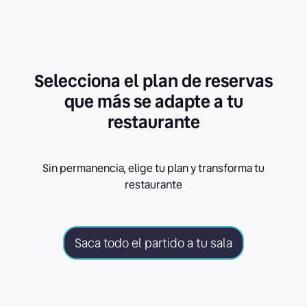
Selecciona el plan de reservas
que más se adapte a tu
restaurante
Sin permanencia, elige tu plan y transforma tu
restaurante
Saca todo el partido a tu sala