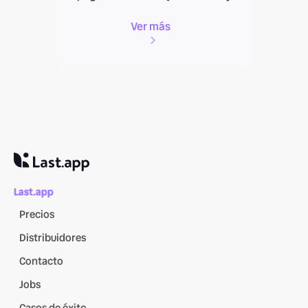
Ver más
Last.app
Precios
Distribuidores
Contacto
Jobs