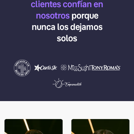
clientes confían en
nosotros
porque
nunca los dejamos
solos