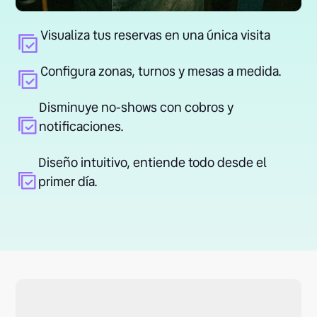
Visualiza tus reservas en una única visita
Configura zonas, turnos y mesas a medida.
Disminuye no-shows con cobros y
notificaciones.
Diseño intuitivo, entiende todo desde el
primer día.