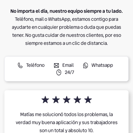
No importa el día, nuestro equipo siempre a tu lado.
Teléfono, mail o WhatsApp, estamos contigo para
ayudarte en cualquier problema o duda que puedas
tener. No gusta cuidar de nuestros clientes, por eso
siempre estamos a un clic de distancia.
Teléfono
Email
Whatsapp
24/7
Matías me solucionó todos los problemas, la
verdad muy buena aplicación y sus trabajadores
son un total y absoluto 10.