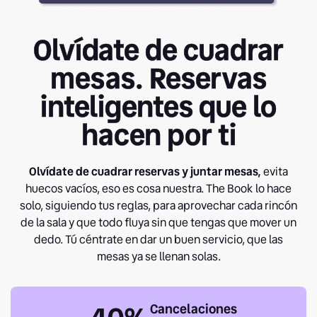
Olvídate de cuadrar
mesas. Reservas
inteligentes que lo
hacen por ti
Olvídate de cuadrar reservas y juntar mesas,
evita
huecos vacíos, eso es cosa nuestra. The Book lo hace
solo, siguiendo tus reglas, para aprovechar cada rincón
de la sala y que todo fluya sin que tengas que mover un
dedo. Tú céntrate en dar un buen servicio, que las
mesas ya se llenan solas.
Cancelaciones