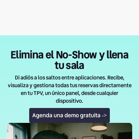
Elimina el No-Show y llena
tu sala
Di adiós a los saltos entre aplicaciones. Recibe,
visualiza y gestiona todas tus reservas directamente
en tu TPV, un único panel, desde cualquier
dispositivo.
Agenda una demo gratuita
->