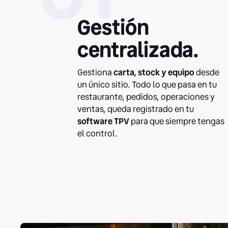
Gestión
centralizada.
Gestiona
carta,
stock y equipo
desde
un único sitio. Todo lo que pasa en tu
restaurante, pedidos, operaciones y
ventas, queda registrado en tu
software TPV
para que siempre tengas
el control.