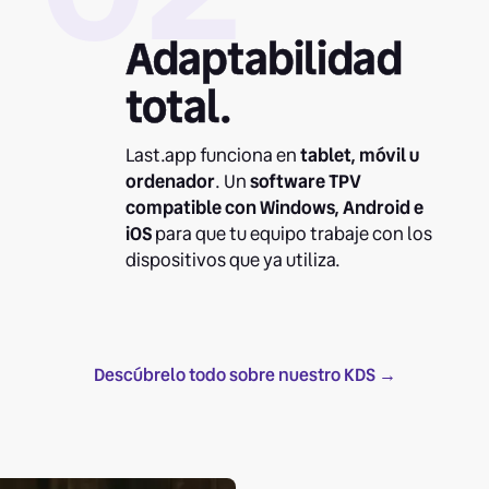
Adaptabilidad
total.
Last.app funciona en
tablet, móvil u
ordenador
. Un
software TPV
compatible con Windows, Android e
iOS
para que tu equipo trabaje con los
dispositivos que ya utiliza.
Descúbrelo todo sobre nuestro KDS →