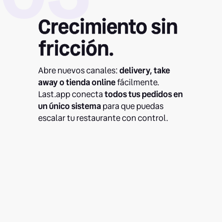
Crecimiento sin
fricción.
Abre nuevos canales:
delivery, take
away o tienda online
fácilmente.
Last.app conecta
todos tus
pedidos en
un único sistema
para que puedas
escalar tu restaurante con control.