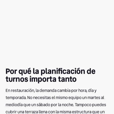
Por qué la planificación de
turnos importa tanto
En restauración, la demanda cambia por hora, día y
temporada. No necesitas el mismo equipo un martes al
mediodía que un sábado por la noche. Tampoco puedes
cubrir una terraza llena con la misma estructura que un