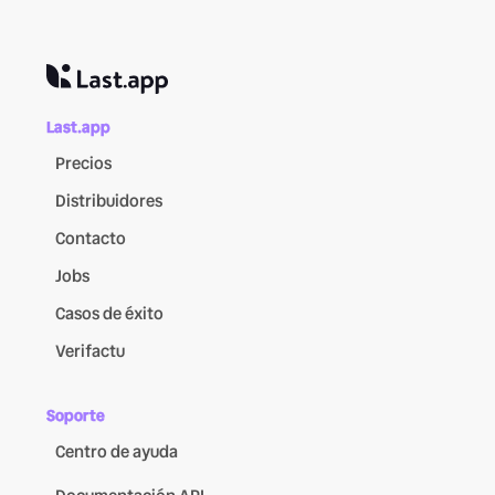
Last.app
Precios
Distribuidores
Contacto
Jobs
Casos de éxito
Verifactu
Soporte
Centro de ayuda