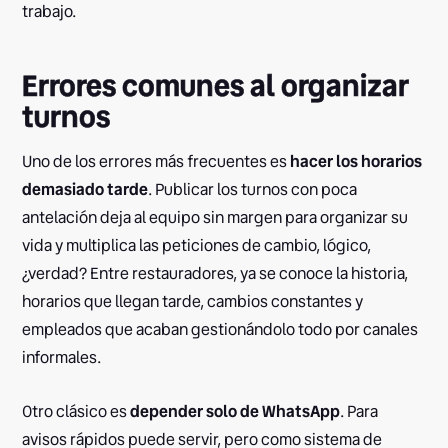
trabajo.
Errores comunes al organizar
turnos
Uno de los errores más frecuentes es
hacer los horarios
demasiado tarde
. Publicar los turnos con poca
antelación deja al equipo sin margen para organizar su
vida y multiplica las peticiones de cambio, lógico,
¿verdad? Entre restauradores, ya se conoce la historia,
horarios que llegan tarde, cambios constantes y
empleados que acaban gestionándolo todo por canales
informales.
Otro clásico es
depender solo de WhatsApp
. Para
avisos rápidos puede servir, pero como sistema de