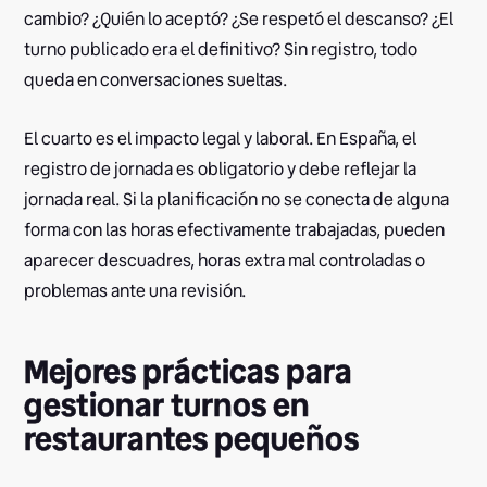
cambio? ¿Quién lo aceptó? ¿Se respetó el descanso? ¿El
turno publicado era el definitivo? Sin registro, todo
queda en conversaciones sueltas.
El cuarto es el impacto legal y laboral. En España, el
registro de jornada es obligatorio y debe reflejar la
jornada real. Si la planificación no se conecta de alguna
forma con las horas efectivamente trabajadas, pueden
aparecer descuadres, horas extra mal controladas o
problemas ante una revisión.
Mejores prácticas para
gestionar turnos en
restaurantes pequeños