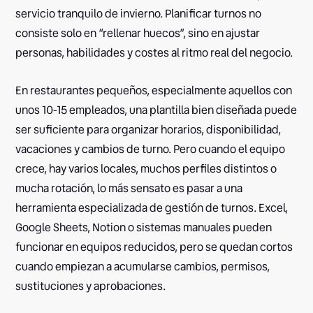
servicio tranquilo de invierno. Planificar turnos no
consiste solo en “rellenar huecos”, sino en ajustar
personas, habilidades y costes al ritmo real del negocio.
En restaurantes pequeños, especialmente aquellos con
unos 10-15 empleados, una plantilla bien diseñada puede
ser suficiente para organizar horarios, disponibilidad,
vacaciones y cambios de turno. Pero cuando el equipo
crece, hay varios locales, muchos perfiles distintos o
mucha rotación, lo más sensato es pasar a una
herramienta especializada de gestión de turnos. Excel,
Google Sheets, Notion o sistemas manuales pueden
funcionar en equipos reducidos, pero se quedan cortos
cuando empiezan a acumularse cambios, permisos,
sustituciones y aprobaciones.