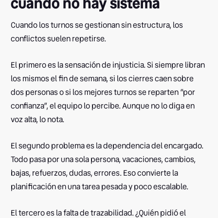
cuando no hay sistema
Cuando los turnos se gestionan sin estructura, los
conflictos suelen repetirse.
El primero es la sensación de injusticia. Si siempre libran
los mismos el fin de semana, si los cierres caen sobre
dos personas o si los mejores turnos se reparten “por
confianza”, el equipo lo percibe. Aunque no lo diga en
voz alta, lo nota.
El segundo problema es la dependencia del encargado.
Todo pasa por una sola persona, vacaciones, cambios,
bajas, refuerzos, dudas, errores. Eso convierte la
planificación en una tarea pesada y poco escalable.
El tercero es la falta de trazabilidad. ¿Quién pidió el