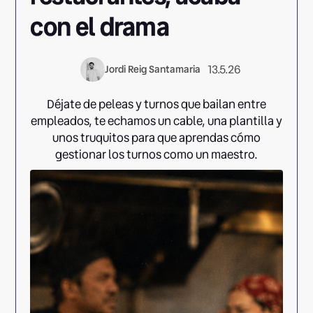
con el drama
13.5.26
Jordi Reig Santamaria
Déjate de peleas y turnos que bailan entre
empleados, te echamos un cable, una plantilla y
unos truquitos para que aprendas cómo
gestionar los turnos como un maestro.