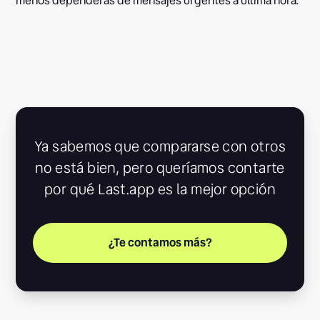
menos dependerás de mensajes urgentes a última hora.
Ya sabemos que compararse con otros
no está bien, pero queríamos contarte
por qué Last.app es la mejor opción
¿Te contamos más?