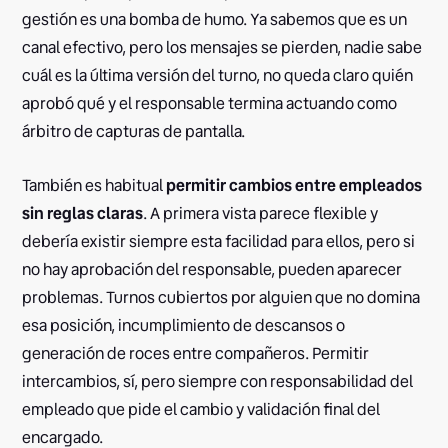
gestión es una bomba de humo. Ya sabemos que es un
canal efectivo, pero los mensajes se pierden, nadie sabe
cuál es la última versión del turno, no queda claro quién
aprobó qué y el responsable termina actuando como
árbitro de capturas de pantalla.
También es habitual
permitir cambios entre empleados
sin reglas claras
. A primera vista parece flexible y
debería existir siempre esta facilidad para ellos, pero si
no hay aprobación del responsable, pueden aparecer
problemas. Turnos cubiertos por alguien que no domina
esa posición, incumplimiento de descansos o
generación de roces entre compañeros. Permitir
intercambios, sí, pero siempre con responsabilidad del
empleado que pide el cambio y validación final del
encargado.