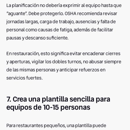
La planificación no debería exprimir al equipo hasta que
“aguante”. Debe protegerlo. OSHA recomienda revisar
jornadas largas, carga de trabajo, ausencias y falta de
personal como causas de fatiga, además de facilitar
pausas y descanso suficiente.
En restauración, esto significa evitar encadenar cierres
y aperturas, vigilar los dobles turnos, no abusar siempre
de las mismas personas y anticipar refuerzos en
servicios fuertes.
7. Crea una plantilla sencilla para
equipos de 10-15 personas
Para restaurantes pequeños, una plantilla puede