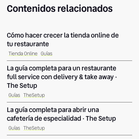
Contenidos relacionados
Cómo hacer crecer la tienda online de
tu restaurante
Tienda Online
Guías
La guía completa para un restaurante
full service con delivery & take away ·
The Setup
Guías
TheSetup
La guía completa para abrir una
cafetería de especialidad · The Setup
Guías
TheSetup