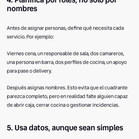
nombres
Antes de asignar personas, define qué necesita cada
servicio. Por ejemplo:
Viernes cena, un responsable de sala, dos camareros,
una persona en barra, dos perfiles de cocina, un apoyo
para pase o delivery.
Después asignas nombres. Esto evita que el cuadrante
parezca completo, pero en realidad falte alguien capaz
de abrir caja, cerrar cocina o gestionar incidencias.
5. Usa datos, aunque sean simples