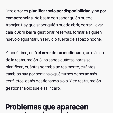
Otro error es
planificar solo por disponibilidad y no por
competencias
. No basta con saber quién puede
trabajar. Hay que saber quién puede abrir, cerrar, llevar
caja, cubrir barra, gestionar reservas, formar a alguien
nuevo o aguantar un servicio fuerte de sábado noche.
Y, por último, está
el error de no medir nada
, un clásico
de la restauración. Si no sabes cuántas horas se
planifican, cuántas se trabajan realmente, cuántos
cambios hay por semana o qué turnos generan más
conflictos, estás gestionando a ojo. Y en restauración,
gestionar a ojo suele salir caro.
Problemas que aparecen