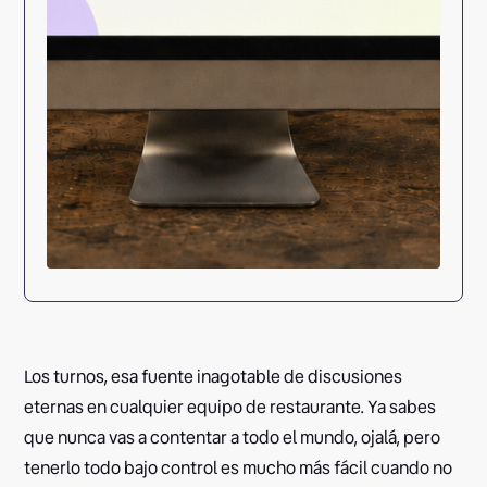
Los turnos, esa fuente inagotable de discusiones
eternas en cualquier equipo de restaurante. Ya sabes
que nunca vas a contentar a todo el mundo, ojalá, pero
tenerlo todo bajo control es mucho más fácil cuando no