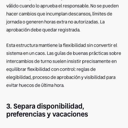
válido cuando lo aprueba el responsable. No se pueden
hacer cambios que incumplan descansos, límites de
jornada o generen horas extra no autorizadas. La
aprobación debe quedar registrada.
Esta estructura mantiene la flexibilidad sin convertir el
sistema en un caos. Las guías de buenas prácticas sobre
intercambios de turno suelen insistir precisamente en
equilibrar flexibilidad con control: reglas de
elegibilidad, proceso de aprobación y visibilidad para
evitar huecos de última hora.
3. Separa disponibilidad,
preferencias y vacaciones