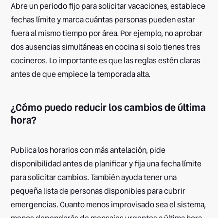
Abre un periodo fijo para solicitar vacaciones, establece
fechas límite y marca cuántas personas pueden estar
fuera al mismo tiempo por área. Por ejemplo, no aprobar
dos ausencias simultáneas en cocina si solo tienes tres
cocineros. Lo importante es que las reglas estén claras
antes de que empiece la temporada alta.
¿Cómo puedo reducir los cambios de última
hora?
Publica los horarios con más antelación, pide
disponibilidad antes de planificar y fija una fecha límite
para solicitar cambios. También ayuda tener una
pequeña lista de personas disponibles para cubrir
emergencias. Cuanto menos improvisado sea el sistema,