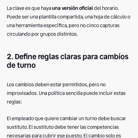
La clave es que haya
una versión oficial
del horario.
Puede ser una plantilla compartida, una hoja de cálculo o
una herramienta específica, pero no cinco capturas
circulando por grupos distintos.
2. Define reglas claras para cambios
de turno
Los cambios deben estar permitidos, pero no
improvisados. Una política sencilla puede incluir estas
reglas:
El empleado que quiere cambiar un turno debe buscar
sustituto. El sustituto debe tener las competencias
necesarias para cubrir ese puesto. El cambio solo es