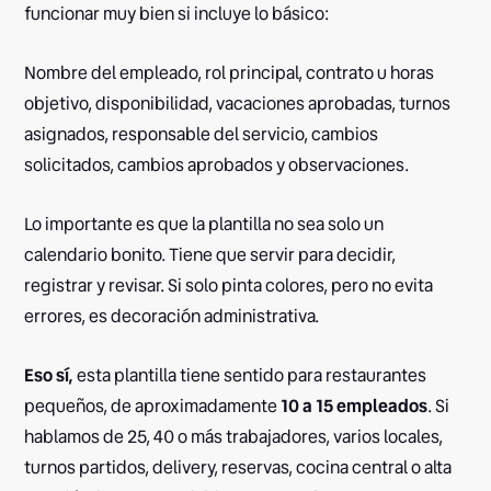
funcionar muy bien si incluye lo básico:
Nombre del empleado, rol principal, contrato u horas
objetivo, disponibilidad, vacaciones aprobadas, turnos
asignados, responsable del servicio, cambios
solicitados, cambios aprobados y observaciones.
Lo importante es que la plantilla no sea solo un
calendario bonito. Tiene que servir para decidir,
registrar y revisar. Si solo pinta colores, pero no evita
errores, es decoración administrativa.
Eso sí,
esta plantilla tiene sentido para restaurantes
pequeños, de aproximadamente
10 a 15 empleados
. Si
hablamos de 25, 40 o más trabajadores, varios locales,
turnos partidos, delivery, reservas, cocina central o alta