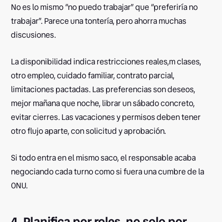
No es lo mismo “no puedo trabajar” que “preferiría no
trabajar”. Parece una tontería, pero ahorra muchas
discusiones.
La disponibilidad indica restricciones reales,m clases,
otro empleo, cuidado familiar, contrato parcial,
limitaciones pactadas. Las preferencias son deseos,
mejor mañana que noche, librar un sábado concreto,
evitar cierres. Las vacaciones y permisos deben tener
otro flujo aparte, con solicitud y aprobación.
Si todo entra en el mismo saco, el responsable acaba
negociando cada turno como si fuera una cumbre de la
ONU.
4. Planifica por roles, no solo por