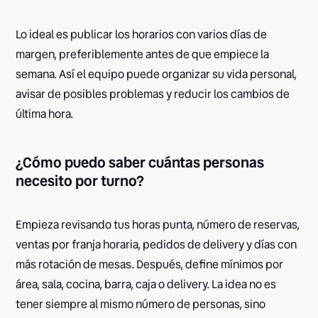
Lo ideal es publicar los horarios con varios días de
margen, preferiblemente antes de que empiece la
semana. Así el equipo puede organizar su vida personal,
avisar de posibles problemas y reducir los cambios de
última hora.
¿Cómo puedo saber cuántas personas
necesito por turno?
Empieza revisando tus horas punta, número de reservas,
ventas por franja horaria, pedidos de delivery y días con
más rotación de mesas. Después, define mínimos por
área, sala, cocina, barra, caja o delivery. La idea no es
tener siempre al mismo número de personas, sino