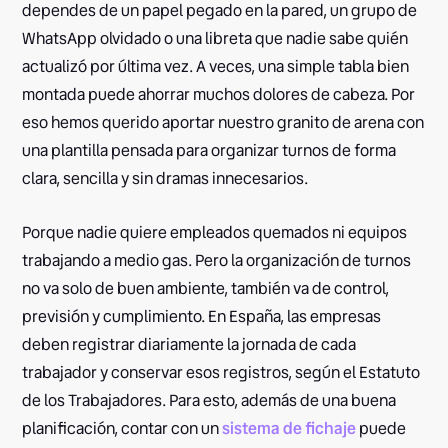
dependes de un papel pegado en la pared, un grupo de
WhatsApp olvidado o una libreta que nadie sabe quién
actualizó por última vez. A veces, una simple tabla bien
montada puede ahorrar muchos dolores de cabeza. Por
eso hemos querido aportar nuestro granito de arena con
una plantilla pensada para organizar turnos de forma
clara, sencilla y sin dramas innecesarios.
Porque nadie quiere empleados quemados ni equipos
trabajando a medio gas. Pero la organización de turnos
no va solo de buen ambiente, también va de control,
previsión y cumplimiento. En España, las empresas
deben registrar diariamente la jornada de cada
trabajador y conservar esos registros, según el Estatuto
de los Trabajadores. Para esto, además de una buena
planificación, contar con un
sistema de fichaje
puede