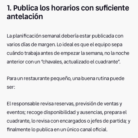
1. Publica los horarios con suficiente
antelación
La planificación semanal debería estar publicada con
varios días de margen. Lo ideal es que el equipo sepa
cuándo trabaja antes de empezar la semana, no la noche
anterior con un “chavales, actualizado el cuadrante”.
Para un restaurante pequeño, una buena rutina puede
ser:
El responsable revisa reservas, previsión de ventas y
eventos; recoge disponibilidad y ausencias, prepara el
cuadrante, lo revisa con encargados o jefes de partida; y
finalmente lo publica en un único canal oficial.