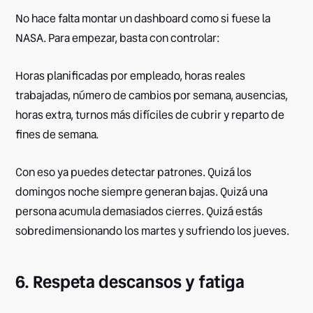
No hace falta montar un dashboard como si fuese la
NASA. Para empezar, basta con controlar:
Horas planificadas por empleado, horas reales
trabajadas, número de cambios por semana, ausencias,
horas extra, turnos más difíciles de cubrir y reparto de
fines de semana.
Con eso ya puedes detectar patrones. Quizá los
domingos noche siempre generan bajas. Quizá una
persona acumula demasiados cierres. Quizá estás
sobredimensionando los martes y sufriendo los jueves.
6. Respeta descansos y fatiga