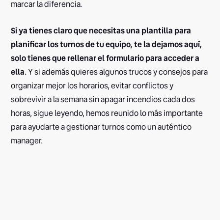
marcar la diferencia.
Si ya tienes claro que necesitas una plantilla para
planificar los turnos de tu equipo, te la dejamos aquí,
solo tienes que rellenar el formulario para acceder a
ella
. Y si además quieres algunos trucos y consejos para
organizar mejor los horarios, evitar conflictos y
sobrevivir a la semana sin apagar incendios cada dos
horas, sigue leyendo, hemos reunido lo más importante
para ayudarte a gestionar turnos como un auténtico
manager.