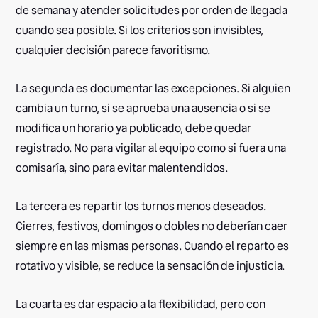
de semana y atender solicitudes por orden de llegada
cuando sea posible. Si los criterios son invisibles,
cualquier decisión parece favoritismo.
La segunda es documentar las excepciones. Si alguien
cambia un turno, si se aprueba una ausencia o si se
modifica un horario ya publicado, debe quedar
registrado. No para vigilar al equipo como si fuera una
comisaría, sino para evitar malentendidos.
La tercera es repartir los turnos menos deseados.
Cierres, festivos, domingos o dobles no deberían caer
siempre en las mismas personas. Cuando el reparto es
rotativo y visible, se reduce la sensación de injusticia.
La cuarta es dar espacio a la flexibilidad, pero con