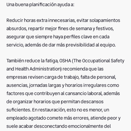
Una buena planificación ayuda a:
Reducir horas extra innecesarias, evitar solapamientos
absurdos, repartir mejor fines de semana y festivos,
asegurar que siempre haya perfiles clave en cada
servicio, además de dar más previsibilidad al equipo.
También reduce la fatiga, OSHA (The Occupational Safety
and Health Administration) recomienda que las
empresas revisen carga de trabajo, falta de personal,
ausencias, jornadas largas y horarios irregulares como
factores que contribuyen al cansancio laboral, además
de organizar horarios que permitan descansos
suficientes. En restauración, esto no es menor, un
empleado agotado comete más errores, atiende peor y
suele acabar desconectando emocionalmente del