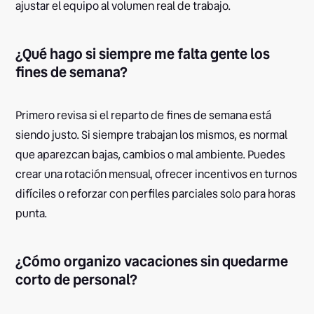
ajustar el equipo al volumen real de trabajo.
¿Qué hago si siempre me falta gente los
fines de semana?
Primero revisa si el reparto de fines de semana está
siendo justo. Si siempre trabajan los mismos, es normal
que aparezcan bajas, cambios o mal ambiente. Puedes
crear una rotación mensual, ofrecer incentivos en turnos
difíciles o reforzar con perfiles parciales solo para horas
punta.
¿Cómo organizo vacaciones sin quedarme
corto de personal?