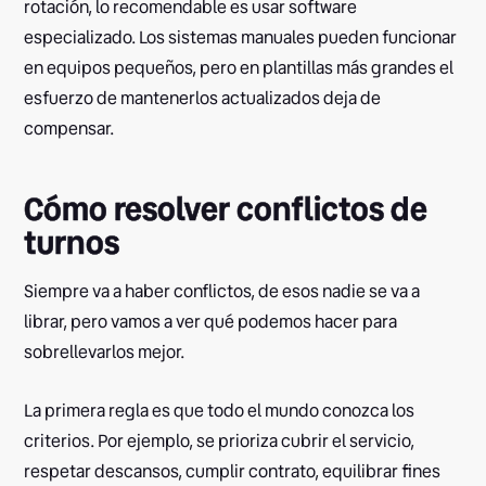
rotación, lo recomendable es usar software
especializado. Los sistemas manuales pueden funcionar
en equipos pequeños, pero en plantillas más grandes el
esfuerzo de mantenerlos actualizados deja de
compensar.
Cómo resolver conflictos de
turnos
Siempre va a haber conflictos, de esos nadie se va a
librar, pero vamos a ver qué podemos hacer para
sobrellevarlos mejor.
La primera regla es que todo el mundo conozca los
criterios. Por ejemplo, se prioriza cubrir el servicio,
respetar descansos, cumplir contrato, equilibrar fines