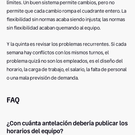
límites. Un buen sistema permite cambios, pero no
permite que cada cambio rompa el cuadrante entero. La
flexibilidad sin normas acaba siendo injusta; las normas
sin flexibilidad acaban quemando al equipo.
Y la quinta es revisar los problemas recurrentes. Si cada
semana hay conflictos con los mismos turnos, el
problema quizá no son los empleados, es el diseño del
horario, la carga de trabajo, el salario, la falta de personal
o una mala previsión de demanda.
FAQ
¿Con cuánta antelación debería publicar los
horarios del equipo?