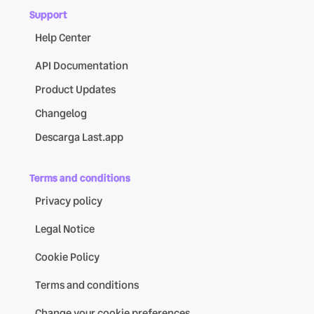
Support
Help Center
API Documentation
Product Updates
Changelog
Descarga Last.app
Terms and conditions
Privacy policy
Legal Notice
Cookie Policy
Terms and conditions
Change your cookie preferences