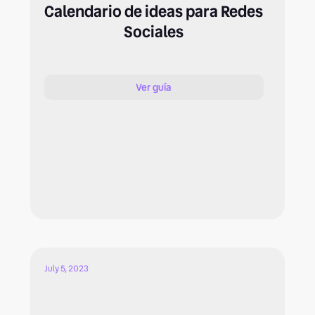
Calendario de ideas para Redes
Sociales
Ver guía
July 5, 2023