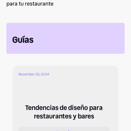
para tu restaurante
Guías
November 25, 2024
Tendencias de diseño para
restaurantes y bares