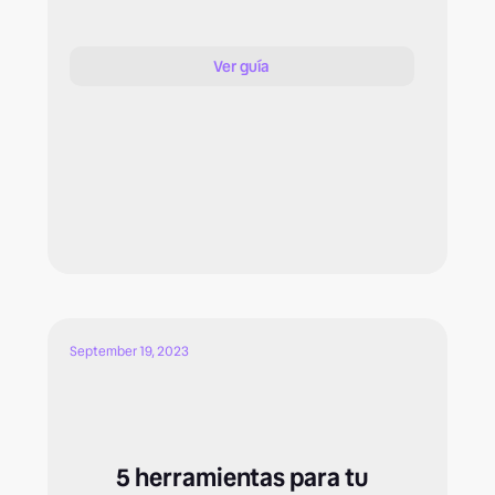
Ver guía
September 19, 2023
5 herramientas para tu