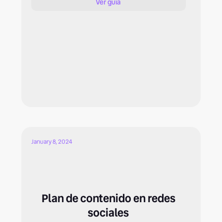
Ver guía
January 8, 2024
Plan de contenido en redes
sociales