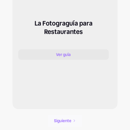
La Fotograguía para
Restaurantes
Ver guía
Siguiente