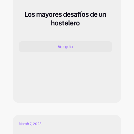
Los mayores desafíos de un
hostelero
Ver guía
March 7, 2023