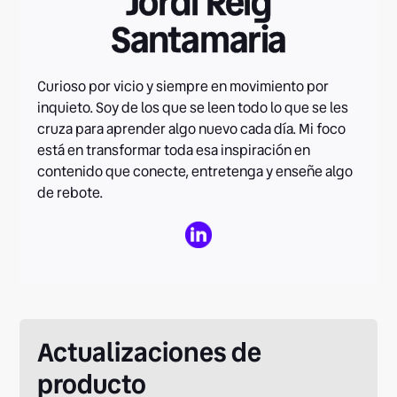
Jordi Reig
Santamaria
Curioso por vicio y siempre en movimiento por
inquieto. Soy de los que se leen todo lo que se les
cruza para aprender algo nuevo cada día. Mi foco
está en transformar toda esa inspiración en
contenido que conecte, entretenga y enseñe algo
de rebote.
Actualizaciones de
producto