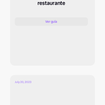
restaurante
Ver guía
July 20, 2023