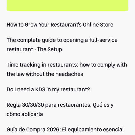
How to Grow Your Restaurant's Online Store
The complete guide to opening a full-service
restaurant · The Setup
Time tracking in restaurants: how to comply with
the law without the headaches
Do I need a KDS in my restaurant?
Regla 30/30/30 para restaurantes: Qué es y
cómo aplicarla
Guía de Compra 2026: El equipamiento esencial